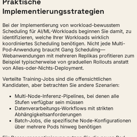
Praktische
Implementierungsstrategien
Bei der Implementierung von workload-bewusstem
Scheduling für AI/ML-Workloads beginnen Sie damit, zu
identifizieren, welche Ihrer Workloads wirklich
koordiniertes Scheduling benötigen. Nicht jede Multi-
Pod-Anwendung braucht Gang Scheduling—
Webanwendungen mit mehreren Replikas profitieren zum
Beispiel typischerweise von graduellen Rollouts anstatt
von Alles-oder-Nichts-Deployment.
Verteilte Training-Jobs sind die offensichtlichen
Kandidaten, aber betrachten Sie andere Szenarien:
Multi-Node-Inferenz-Pipelines, bei denen alle
Stufen verfügbar sein müssen
Datenverarbeitungs-Workflows mit strikten
Abhängigkeitsanforderungen
Batch-Jobs, die spezifische Node-Konfigurationen
über mehrere Pods hinweg benötigen