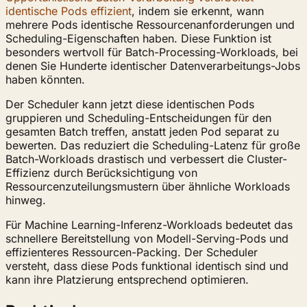
identische Pods effizient
, indem sie erkennt, wann
mehrere Pods identische Ressourcenanforderungen und
Scheduling-Eigenschaften haben. Diese Funktion ist
besonders wertvoll für Batch-Processing-Workloads, bei
denen Sie Hunderte identischer Datenverarbeitungs-Jobs
haben könnten.
Der Scheduler kann jetzt diese identischen Pods
gruppieren und Scheduling-Entscheidungen für den
gesamten Batch treffen, anstatt jeden Pod separat zu
bewerten. Das reduziert die Scheduling-Latenz für große
Batch-Workloads drastisch und verbessert die Cluster-
Effizienz durch Berücksichtigung von
Ressourcenzuteilungsmustern über ähnliche Workloads
hinweg.
Für Machine Learning-Inferenz-Workloads bedeutet das
schnellere Bereitstellung von Modell-Serving-Pods und
effizienteres Ressourcen-Packing. Der Scheduler
versteht, dass diese Pods funktional identisch sind und
kann ihre Platzierung entsprechend optimieren.