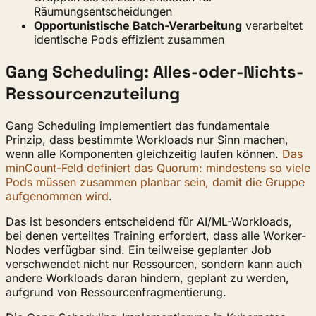
Räumungsentscheidungen
Opportunistische Batch-Verarbeitung
verarbeitet
identische Pods effizient zusammen
Gang Scheduling: Alles-oder-Nichts-
Ressourcenzuteilung
Gang Scheduling implementiert das fundamentale
Prinzip, dass bestimmte Workloads nur Sinn machen,
wenn alle Komponenten gleichzeitig laufen können.
Das
minCount-Feld definiert das Quorum: mindestens so viele
Pods müssen zusammen planbar sein, damit die Gruppe
aufgenommen wird
.
Das ist besonders entscheidend für AI/ML-Workloads,
bei denen verteiltes Training erfordert, dass alle Worker-
Nodes verfügbar sind. Ein teilweise geplanter Job
verschwendet nicht nur Ressourcen, sondern kann auch
andere Workloads daran hindern, geplant zu werden,
aufgrund von Ressourcenfragmentierung.