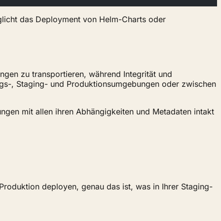
möglicht das Deployment von Helm-Charts oder
en zu transportieren, während Integrität und
klungs-, Staging- und Produktionsumgebungen oder zwischen
gen mit allen ihren Abhängigkeiten und Metadaten intakt
roduktion deployen, genau das ist, was in Ihrer Staging-